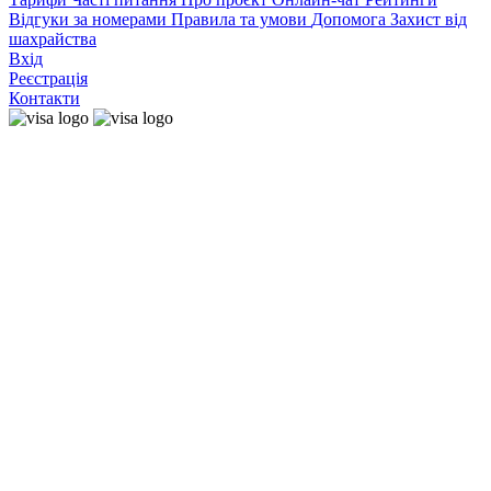
Відгуки за номерами
Правила та умови
Допомога
Захист від
шахрайства
Вхід
Реєстрація
Контакти