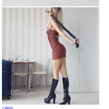
1 фото