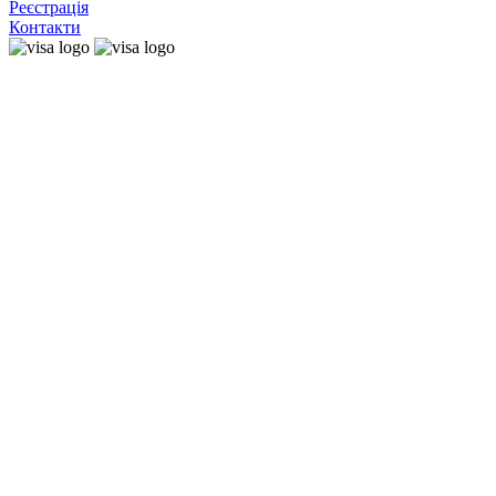
Реєстрація
Контакти