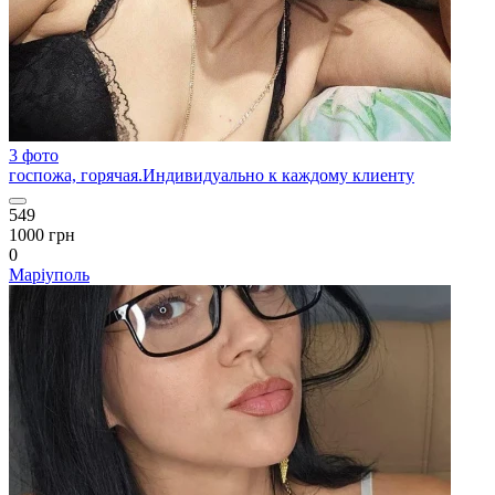
3 фото
госпожа, горячая.Индивидуально к каждому клиенту
549
1000 грн
0
Маріуполь