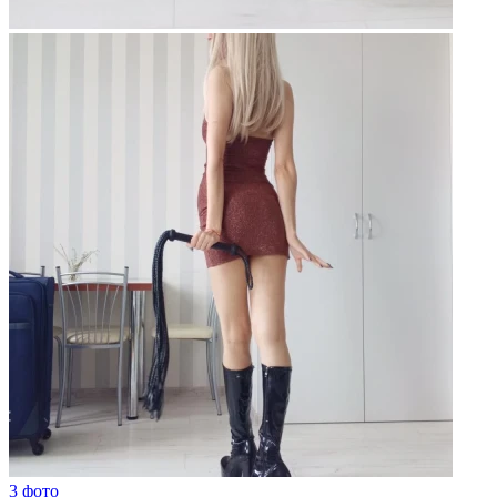
3 фото