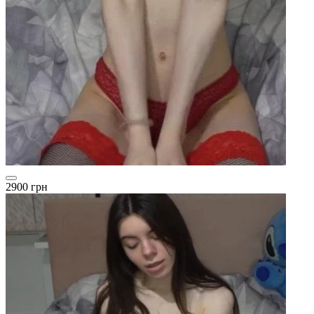
2900 грн