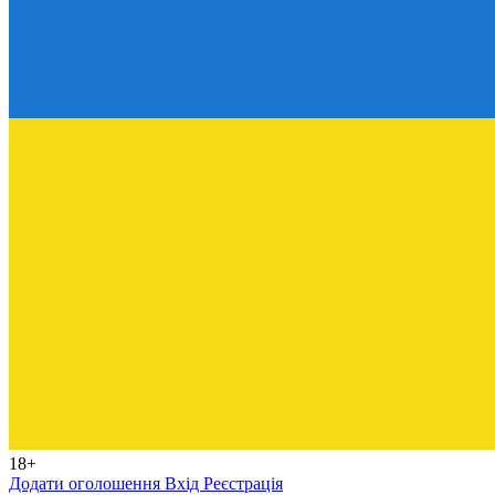
18+
Додати оголошення
Вхід
Реєстрація