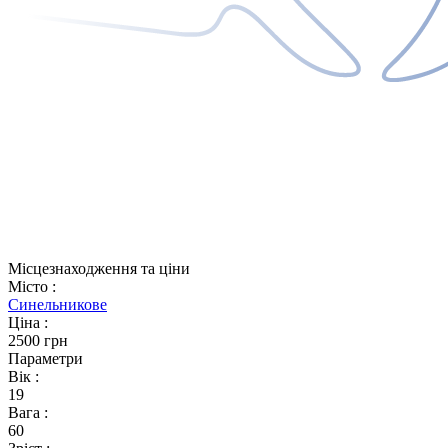
Місцезнаходження та ціни
Місто
:
Синельникове
Ціна
:
2500 грн
Параметри
Вік
:
19
Вага
:
60