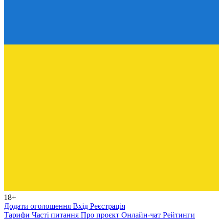
18+
Додати оголошення
Вхід
Реєстрація
Тарифи
Часті питання
Про проєкт
Онлайн-чат
Рейтинги