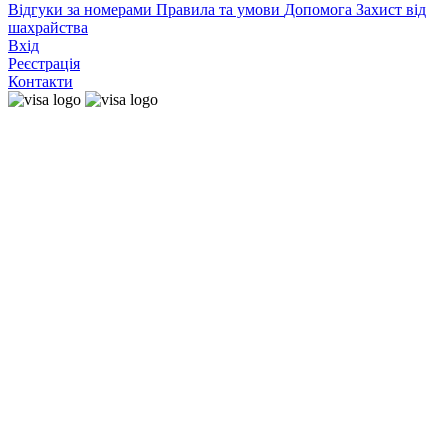
Відгуки за номерами
Правила та умови
Допомога
Захист від
шахрайства
Вхід
Реєстрація
Контакти