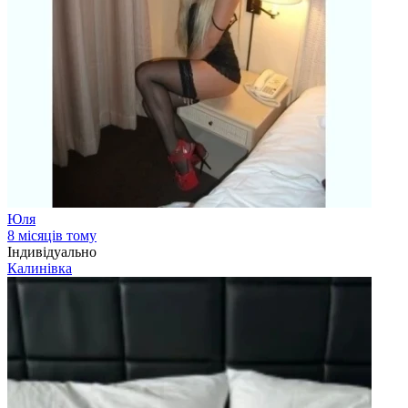
Юля
8 місяців тому
Індивідуально
Калинівка