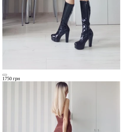
1750 грн