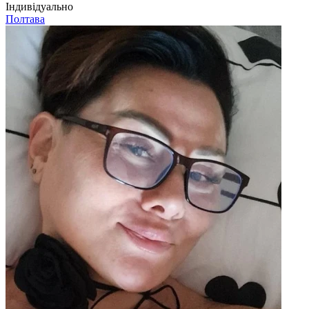
Індивідуально
Полтава