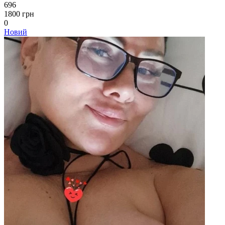
696
1800 грн
0
Новий