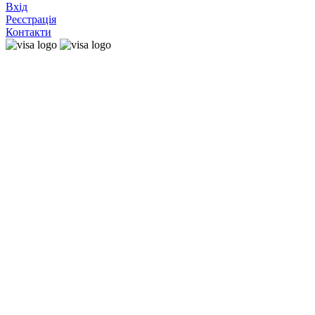
Вхід
Реєстрація
Контакти