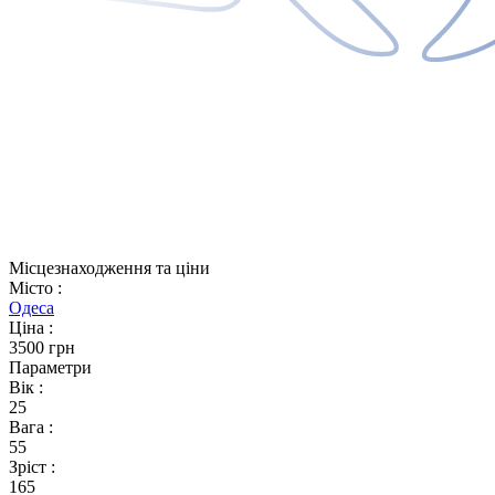
Місцезнаходження та ціни
Місто
:
Одеса
Ціна
:
3500 грн
Параметри
Вік
:
25
Вага
:
55
Зріст
:
165