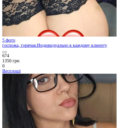
5 фото
госпожа, горячая.Индивидуально к каждому клиенту
674
1350 грн
0
Веселощі