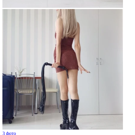
3 фото