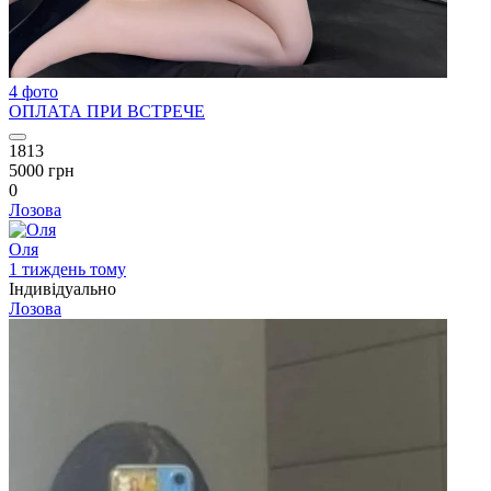
4 фото
ОПЛАТА ПРИ ВСТРЕЧЕ
1813
5000 грн
0
Лозова
Оля
1 тиждень тому
Індивідуально
Лозова