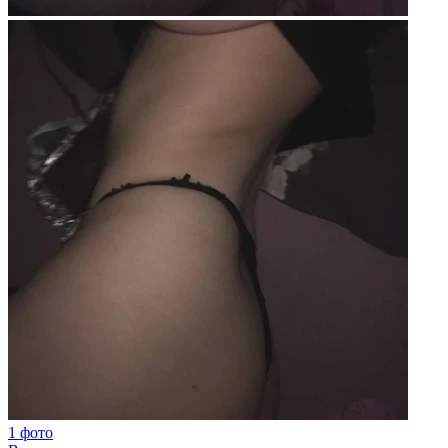
1 фото