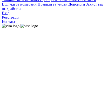
Відгуки за номерами
Правила та умови
Допомога
Захист від
шахрайства
Вхід
Реєстрація
Контакти