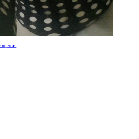
общения