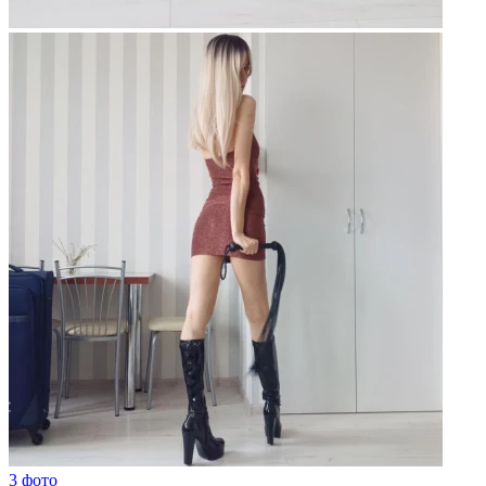
3 фото