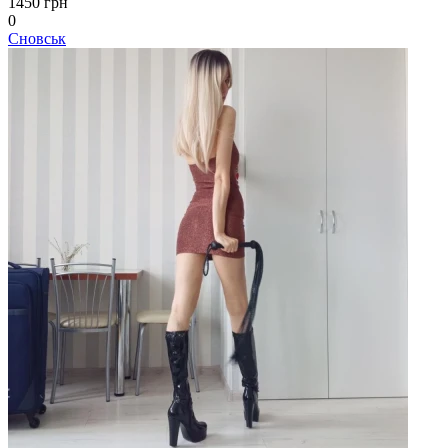
1450 грн
0
Сновськ