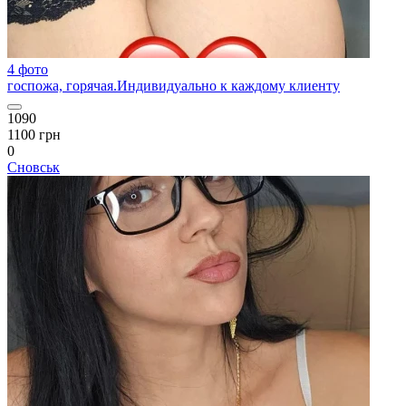
4 фото
госпожа, горячая.Индивидуально к каждому клиенту
1090
1100 грн
0
Сновськ