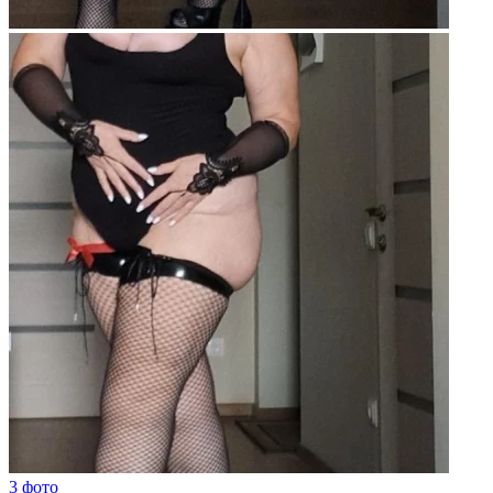
3 фото