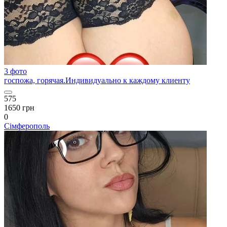
3 фото
госпожа, горячая.Индивидуально к каждому клиенту
575
1650 грн
0
Сімферополь