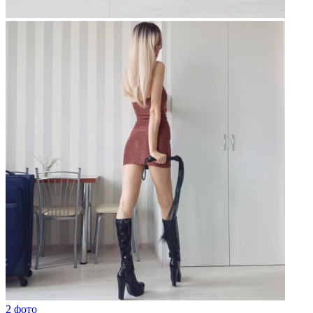
2 фото