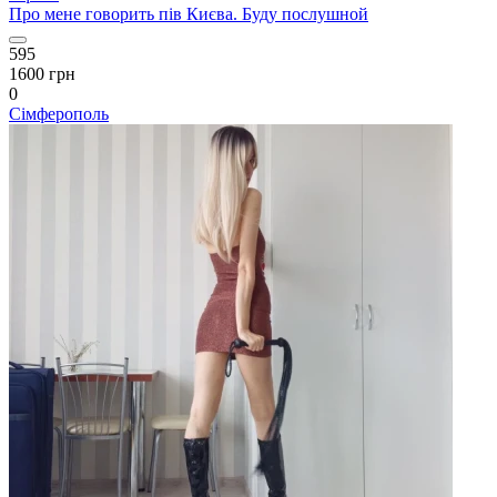
Про мене говорить пів Києва. Буду послушной
595
1600 грн
0
Сімферополь