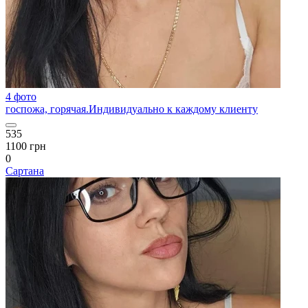
4 фото
госпожа, горячая.Индивидуально к каждому клиенту
535
1100 грн
0
Сартана