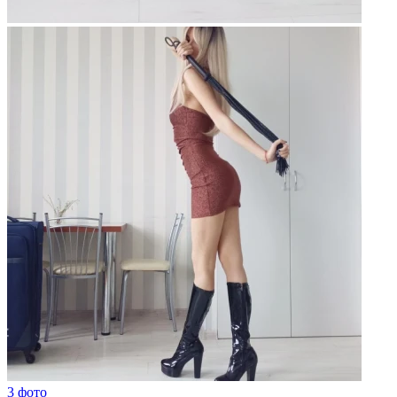
3 фото