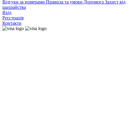
Відгуки за номерами
Правила та умови
Допомога
Захист від
шахрайства
Вхід
Реєстрація
Контакти