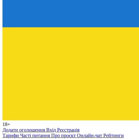
18+
Додати оголошення
Вхід
Реєстрація
Тарифи
Часті питання
Про проєкт
Онлайн-чат
Рейтинги