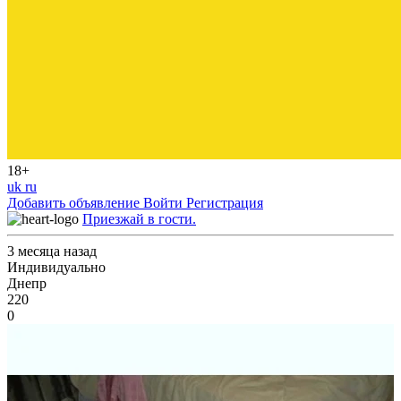
18+
uk
ru
Добавить объявление
Войти
Регистрация
Приезжай в гости.
3 месяца назад
Индивидуально
Днепр
220
0