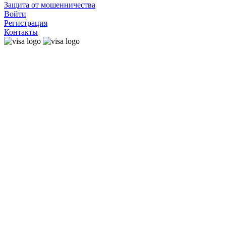
Защита от мошенничества
Войти
Регистрация
Контакты