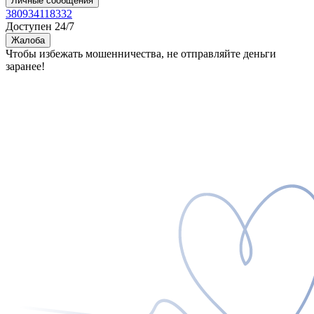
Личные сообщения
380934118332
Доступен 24/7
Жалоба
Чтобы избежать мошенничества, не отправляйте деньги
заранее!