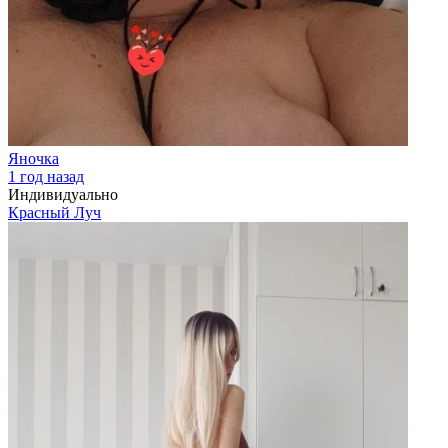
Яночка
1 год назад
Индивидуально
Красный Луч