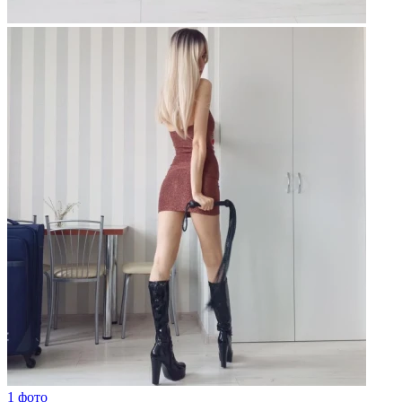
1 фото