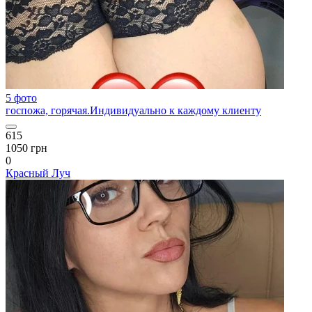
5 фото
госпожа, горячая.Индивидуально к каждому клиенту
615
1050 грн
0
Красный Луч