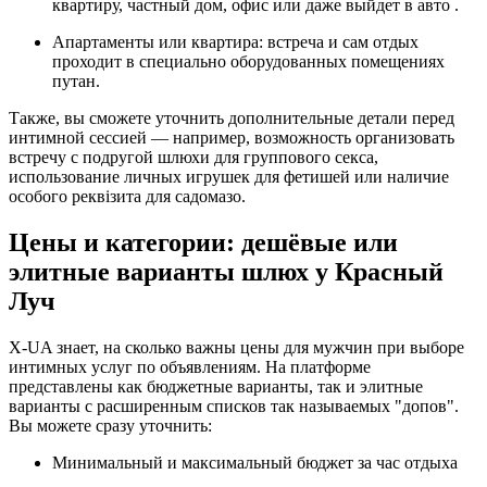
квартиру, частный дом, офис или даже выйдет в авто .
Апартаменты или квартира: встреча и сам отдых
проходит в специально оборудованных помещениях
путан.
Также, вы сможете уточнить дополнительные детали перед
интимной сессией — например, возможность организовать
встречу с подругой шлюхи для группового секса,
использование личных игрушек для фетишей или наличие
особого реквізита для садомазо.
Цены и категории: дешёвые или
элитные варианты шлюх у Красный
Луч
X-UA знает, на сколько важны цены для мужчин при выборе
интимных услуг по объявлениям. На платформе
представлены как бюджетные варианты, так и элитные
варианты с расширенным списков так называемых "допов".
Вы можете сразу уточнить:
Минимальный и максимальный бюджет за час отдыха