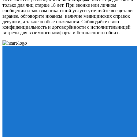
только для лиц старше 18 лет. При звонке или личном
сообщении и заказом пикантной услуги уточняйте все детали
заранее, обговорите нюансы, наличие медицинских справок
девушки, а также особые пожелания. Соблюдайте свою
конфиденциальность и договорённости с исполнительницей
встречи для взаимного комфорта и безопасности обоих.