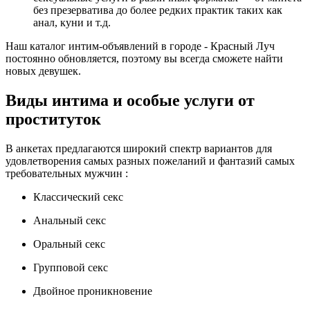
без презерватива до более редких практик таких как
анал, куни и т.д.
Наш каталог интим-объявлений в городе - Красный Луч
постоянно обновляется, поэтому вы всегда сможете найти
новых девушек.
Виды интима и особые услуги от
проституток
В анкетах предлагаются широкий спектр вариантов для
удовлетворения самых разных пожеланий и фантазий самых
требовательных мужчин :
Классический секс
Анальный секс
Оральный секс
Групповой секс
Двойное проникновение