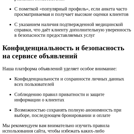
С пометкой «популярный профиль», если анкета часто
просматриваемая и получает высокие оценки клиентов
С указанием наличия подтвержденной медицинской
справки, что даёт клиенту дополнительную уверенность
в безопасности предоставляемых услуг
Конфиденциальность и безопасность
на сервисе объявлений
Наша платформа объявлений уделяет особое внимание:
Конфиденциальности и сохранности личных данных
всех пользователей
Соблюдению правил приватности и защите
информации о клиентах
Возможностью сохранять полную анонимность при
выборе, последующем бронировании и оплате
Мы рекомендуем вам внимательно изучить правила
использования сайта, чтобы избежать каких-либо