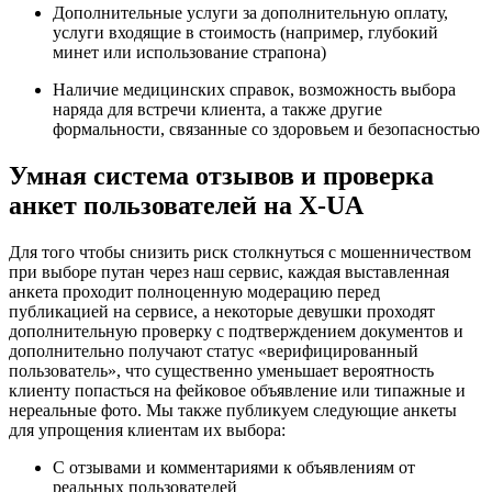
Дополнительные услуги за дополнительную оплату,
услуги входящие в стоимость (например, глубокий
минет или использование страпона)
Наличие медицинских справок, возможность выбора
наряда для встречи клиента, а также другие
формальности, связанные со здоровьем и безопасностью
Умная система отзывов и проверка
анкет пользователей на X-UA
Для того чтобы снизить риск столкнуться с мошенничеством
при выборе путан через наш сервис, каждая выставленная
анкета проходит полноценную модерацию перед
публикацией на сервисе, а некоторые девушки проходят
дополнительную проверку с подтверждением документов и
дополнительно получают статус «верифицированный
пользователь», что существенно уменьшает вероятность
клиенту попасться на фейковое объявление или типажные и
нереальные фото. Мы также публикуем следующие анкеты
для упрощения клиентам их выбора:
С отзывами и комментариями к объявлениям от
реальных пользователей