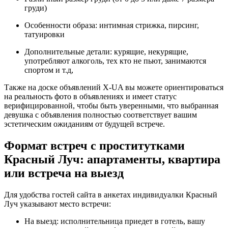
груди)
Особенности образа: интимная стрижка, пирсинг,
татуировки
Дополнительные детали: курящие, некурящие,
употребляют алкоголь, тех кто не пьют, занимаются
спортом и т.д,
Также на доске объявлений X-UA вы можете ориентироваться
на реальность фото в объявлениях и имеет статус
верифицированной, чтобы быть уверенными, что выбранная
девушка с объявления полностью соответствует вашим
эстетическим ожиданиям от будущей встрече.
Формат встреч с проститутками
Красный Луч: апартаменты, квартира
или встреча на выезд
Для удобства гостей сайта в анкетах индивидуалки Красный
Луч указывают место встречи:
На выезд: исполнительница приедет в готель, вашу