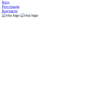
Вхід
Реєстрація
Контакти