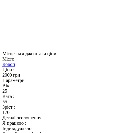
Місцезнаходження та ціни
Місто
:
Короп
Ціна
:
2000 грн
Параметри
Вік
:
25
Вага
:
55
Зріст
:
170
Деталі оголошення
Я працюю
:
Індивідуально