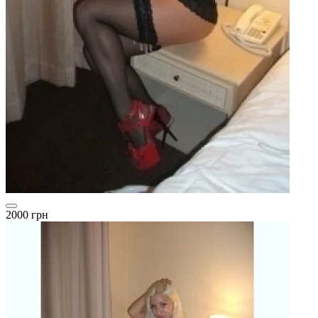
2000 грн