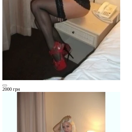
2000 грн