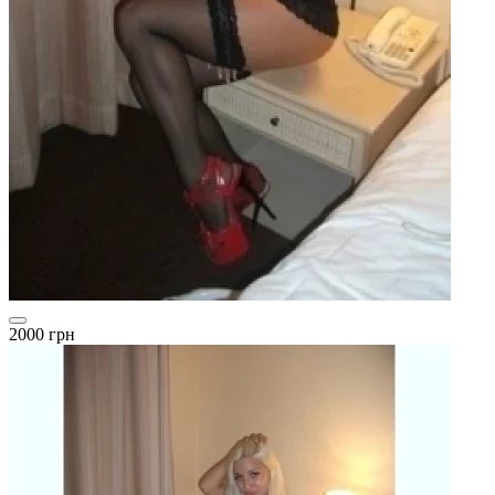
2000 грн