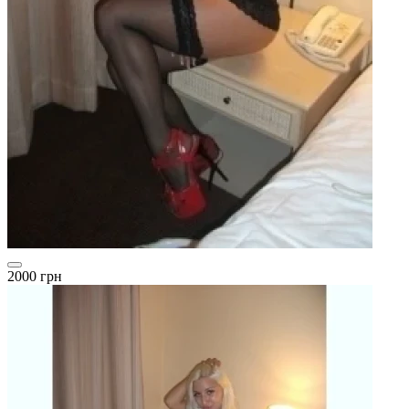
2000 грн