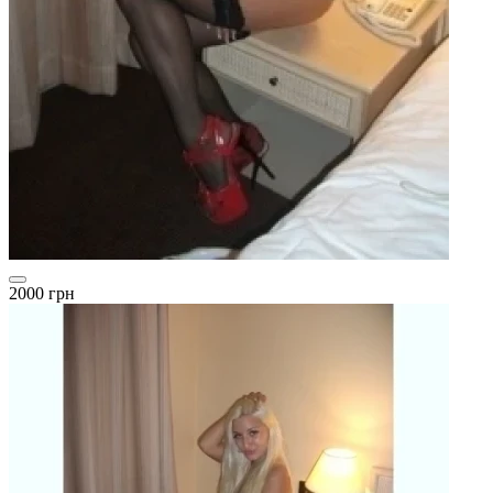
2000 грн