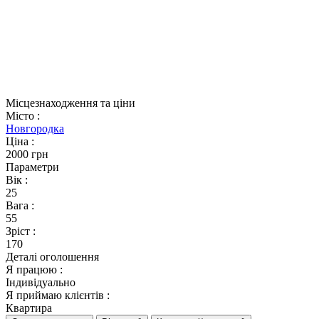
Місцезнаходження та ціни
Місто
:
Новгородка
Ціна
:
2000 грн
Параметри
Вік
:
25
Вага
:
55
Зріст
:
170
Деталі оголошення
Я працюю
:
Індивідуально
Я приймаю клієнтів
:
Квартира