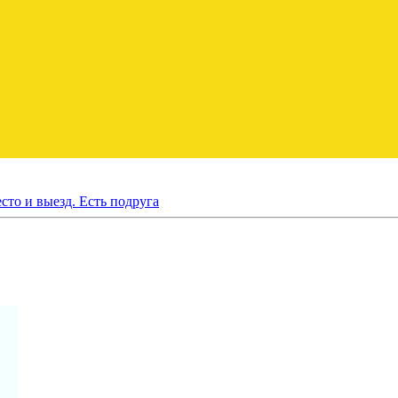
сто и выезд. Есть подруга