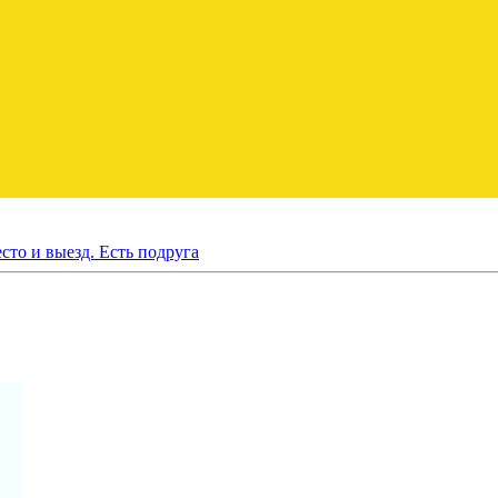
сто и выезд. Есть подруга