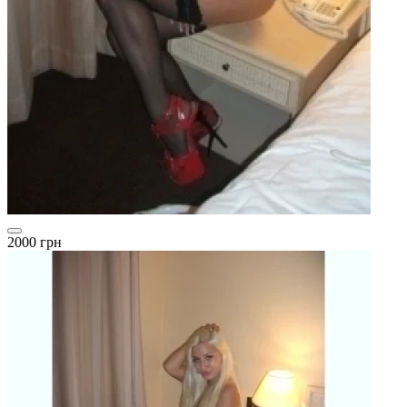
2000 грн