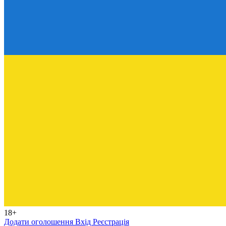
18+
Додати оголошення
Вхід
Реєстрація