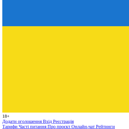
18+
Додати оголошення
Вхід
Реєстрація
Тарифи
Часті питання
Про проєкт
Онлайн-чат
Рейтинги