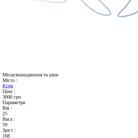
Місцезнаходження та ціни
Місто
:
Кілія
Ціна
:
3000 грн
Параметри
Вік
:
25
Вага
:
59
Зріст
:
168