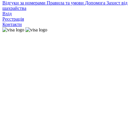
Відгуки за номерами
Правила та умови
Допомога
Захист від
шахрайства
Вхід
Реєстрація
Контакти