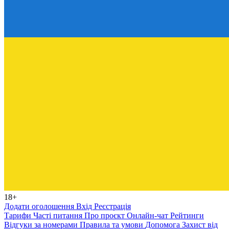
18+
Додати оголошення
Вхід
Реєстрація
Тарифи
Часті питання
Про проєкт
Онлайн-чат
Рейтинги
Відгуки за номерами
Правила та умови
Допомога
Захист від