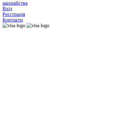
шахрайства
Вхід
Реєстрація
Контакти