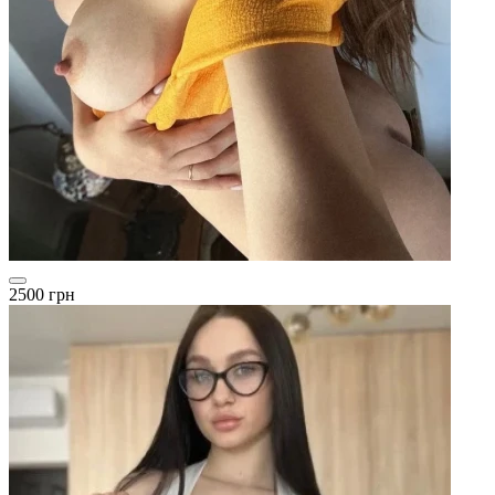
2500 грн