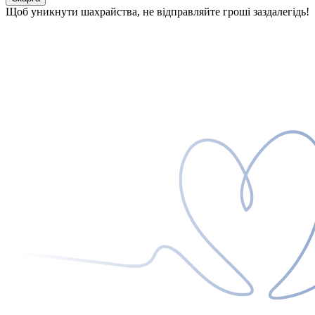
Щоб уникнути шахрайства, не відправляйте гроші заздалегідь!