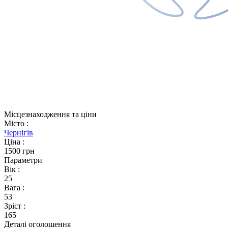
Місцезнаходження та ціни
Місто
:
Чернігів
Ціна
:
1500 грн
Параметри
Вік
:
25
Вага
:
53
Зріст
:
165
Деталі оголошення