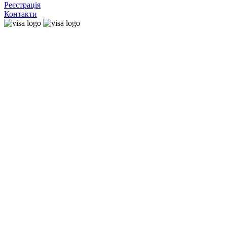
Реєстрація
Контакти