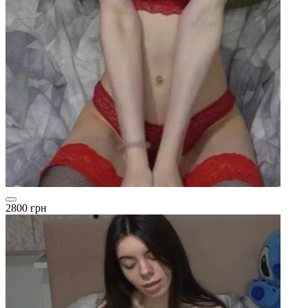
2800 грн