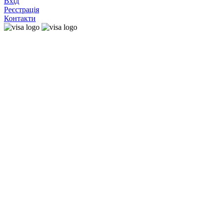
Вхід
Реєстрація
Контакти