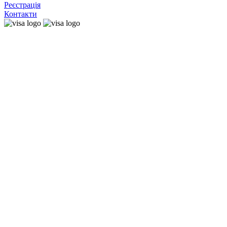
Реєстрація
Контакти