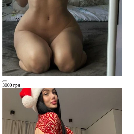
3000 грн