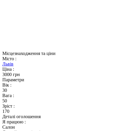
Місцезнаходження та ціни
Місто
:
Львів
Ціна
:
3000 грн
Параметри
Вік
:
30
Вага
:
50
Зріст
:
170
Деталі оголошення
Я працюю
:
Салон