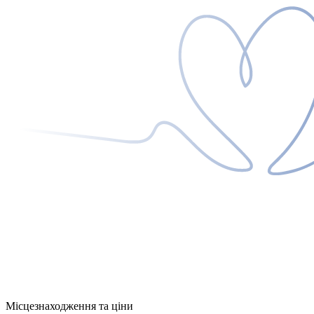
Місцезнаходження та ціни