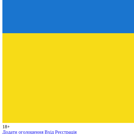
18+
Додати оголошення
Вхід
Реєстрація