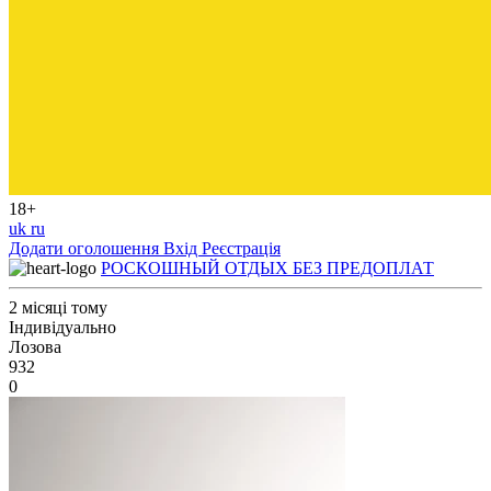
18+
uk
ru
Додати оголошення
Вхід
Реєстрація
РОСКОШНЫЙ ОТДЫХ БЕЗ ПРЕДОПЛАТ
2 місяці тому
Індивідуально
Лозова
932
0