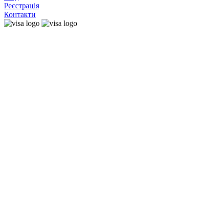
Реєстрація
Контакти