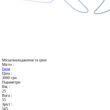
Місцезнаходження та ціни
Місто
:
Ізюм
Ціна
:
3000 грн
Параметри
Вік
:
25
Вага
:
55
Зріст
:
165