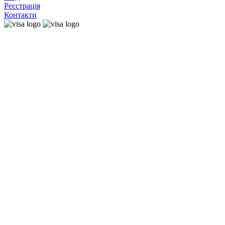
Реєстрація
Контакти