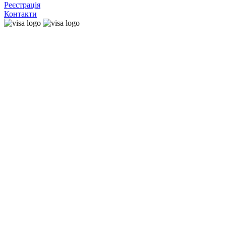
Реєстрація
Контакти