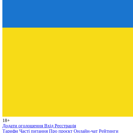
18+
Додати оголошення
Вхід
Реєстрація
Тарифи
Часті питання
Про проєкт
Онлайн-чат
Рейтинги