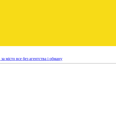
за місто все без агентства і обману