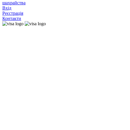
шахрайства
Вхід
Реєстрація
Контакти