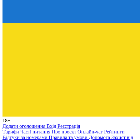
18+
Додати оголошення
Вхід
Реєстрація
Тарифи
Часті питання
Про проєкт
Онлайн-чат
Рейтинги
Відгуки за номерами
Правила та умови
Допомога
Захист від