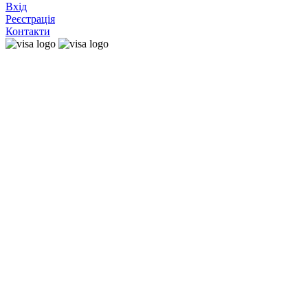
Вхід
Реєстрація
Контакти