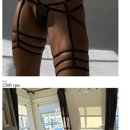
2500 грн