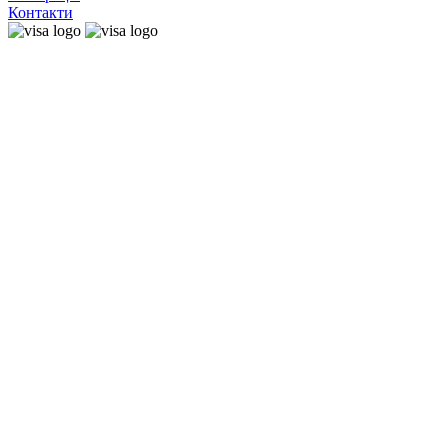
Контакти