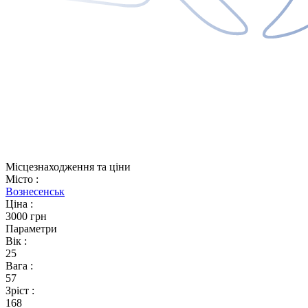
Місцезнаходження та ціни
Місто
:
Вознесенськ
Ціна
:
3000 грн
Параметри
Вік
:
25
Вага
:
57
Зріст
:
168