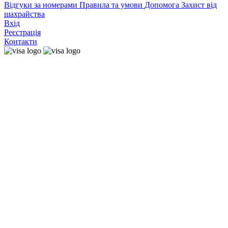
Відгуки за номерами
Правила та умови
Допомога
Захист від
шахрайства
Вхід
Реєстрація
Контакти