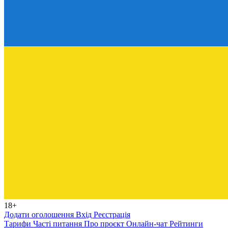
18+
Додати оголошення
Вхід
Реєстрація
Тарифи
Часті питання
Про проєкт
Онлайн-чат
Рейтинги