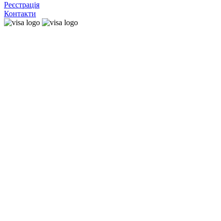
Реєстрація
Контакти