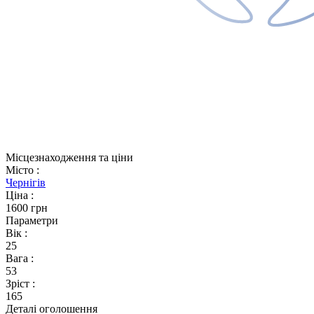
Місцезнаходження та ціни
Місто
:
Чернігів
Ціна
:
1600 грн
Параметри
Вік
:
25
Вага
:
53
Зріст
:
165
Деталі оголошення