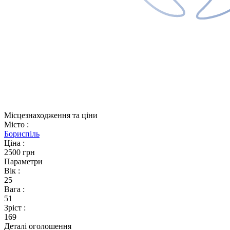
Місцезнаходження та ціни
Місто
:
Бориспіль
Ціна
:
2500 грн
Параметри
Вік
:
25
Вага
:
51
Зріст
:
169
Деталі оголошення