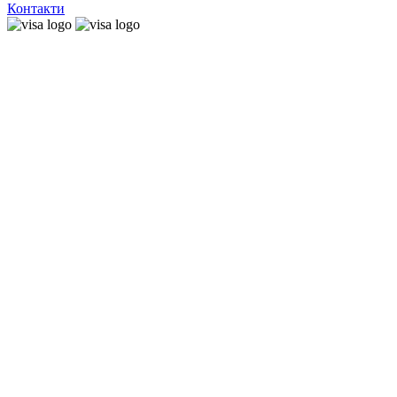
Контакти