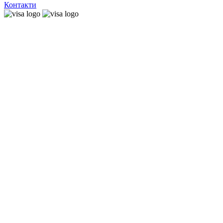
Контакти